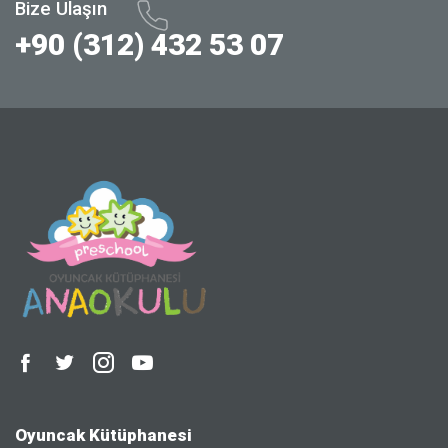
Bize Ulaşın
+90 (312) 432 53 07
Oyuncak Kütüphanesi