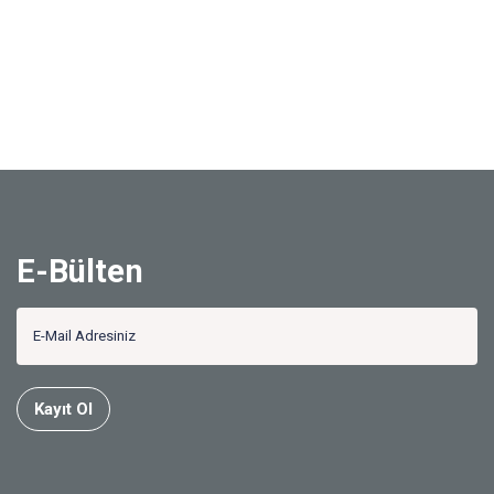
E-Bülten
Kayıt Ol