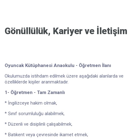
Gönüllülük, Kariyer ve İletişim
Oyuncak Kütüphanesi Anaokulu - Öğretmen İlanı
Okulumuzda istihdam edilmek üzere aşağıdaki alanlarda ve
özelliklerde kişiler aranmaktadır.
1- Öğretmen - Tam Zamanlı
* İngilizceye hakim olmak,
* Sınıf sorumluluğu alabilmek,
* Düzenli ve disiplinli çalışabilmek,
* Batıkent veya çevresinde ikamet etmek,