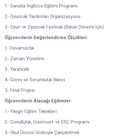
1- Sanatla İngilizce Eğitimi Programı
2- Oyuncak Yardımları Organizasyonu
3- Oyun ve Oyuncak Festivali (Bahar Dönemi İçin)
Öğrencilerin Değerlendirme Ölçütleri:
1- Devamsızlık
2- Zaman Yönetimi
3- Yaratıcılık
4- Görev ve Sorumluluk Bilinci
5- Final Projesi
Öğrencilerin Alacağı Eğitimler:
1- Yaygın Eğitim Teknikleri
2- Gönüllülük, Erasmus+ ve ESC Programı
3- Okul Öncesi Grubuyla Çalışabilmek