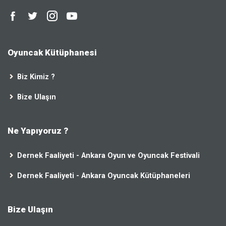
Oyuncak Kütüphanesi
Biz Kimiz ?
Bize Ulaşın
Ne Yapıyoruz ?
Dernek Faaliyeti - Ankara Oyun ve Oyuncak Festivali
Dernek Faaliyeti - Ankara Oyuncak Kütüphaneleri
Bize Ulaşın