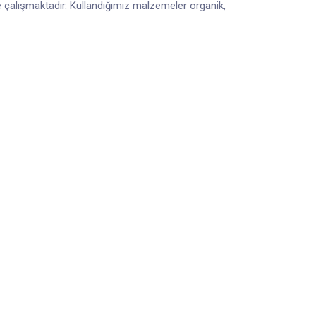
e çalışmaktadır. Kullandığımız malzemeler organik,