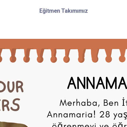
Eğitmen Takımımız